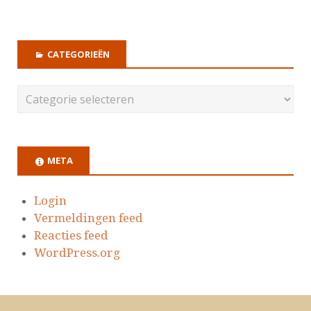
CATEGORIEËN
META
Login
Vermeldingen feed
Reacties feed
WordPress.org