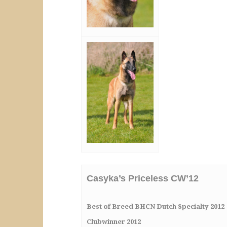
Casyka’s Priceless CW’12
Best of Breed BHCN Dutch Specialty 2012
Clubwinner 2012