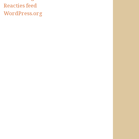
Reacties feed
WordPress.org