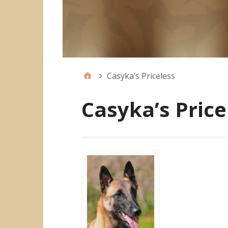
Casyka’s Priceless
Casyka’s Price