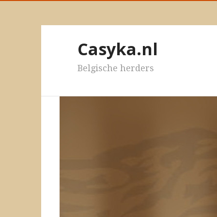
Casyka.nl
Belgische herders