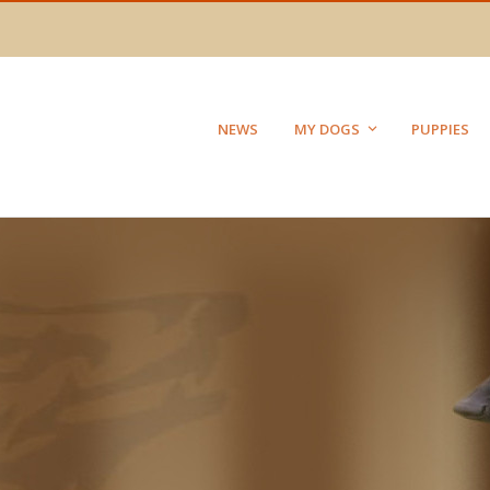
NEWS
MY DOGS
PUPPIES