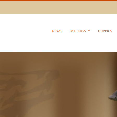
NEWS
MY DOGS
PUPPIES