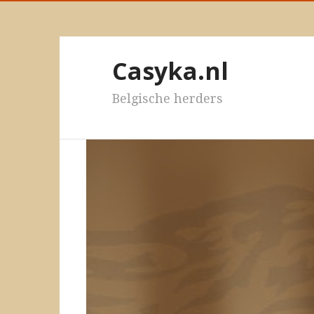
Casyka.nl
Belgische herders