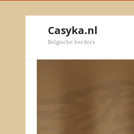
Casyka.nl
Belgische herders