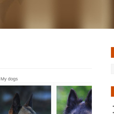
My dogs