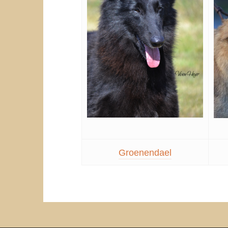
Groenendael