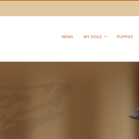
NEWS
MY DOGS
PUPPIES