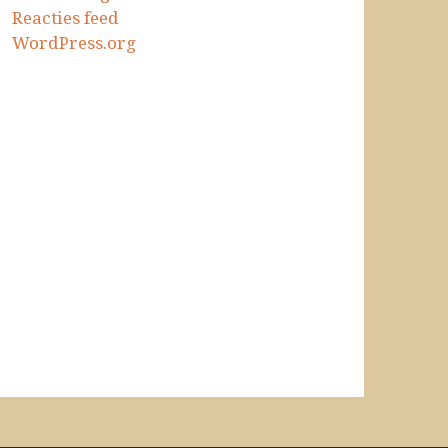
Reacties feed
WordPress.org