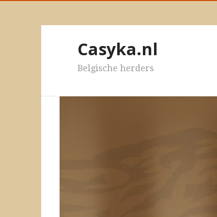
Casyka.nl
Belgische herders