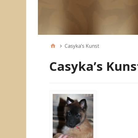
Casyka’s Kunst
Casyka’s Kuns