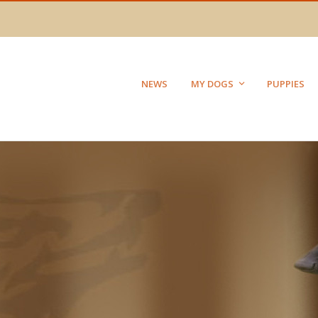
NEWS
MY DOGS
PUPPIES