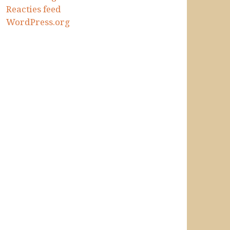
Reacties feed
WordPress.org