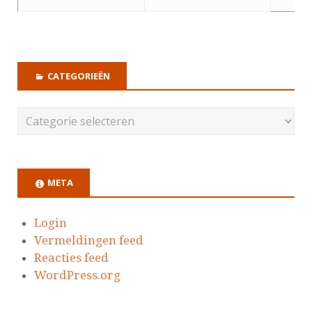
CATEGORIEËN
META
Login
Vermeldingen feed
Reacties feed
WordPress.org